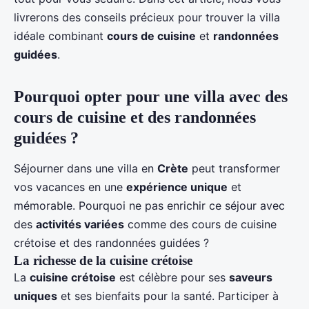
livrerons des conseils précieux pour trouver la villa
idéale combinant
cours de cuisine
et
randonnées
guidées
.
Pourquoi opter pour une villa avec des
cours de cuisine et des randonnées
guidées ?
Séjourner dans une villa en
Crète
peut transformer
vos vacances en une
expérience unique
et
mémorable. Pourquoi ne pas enrichir ce séjour avec
des
activités variées
comme des cours de cuisine
crétoise et des randonnées guidées ?
La richesse de la cuisine crétoise
La
cuisine crétoise
est célèbre pour ses
saveurs
uniques
et ses bienfaits pour la santé. Participer à