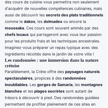
des cours de cuisine vous permettra non seulement
d'acquérir de nouvelles compétences culinaires, mais
aussi de découvrir les
secrets des plats traditionnels
comme le
dakos
, les
dolmades
ou encore la
moussaka
. Ces cours sont souvent animés par des
chefs locaux
qui partageront avec vous leur passion
pour les produits frais et les techniques ancestrales.
Imaginez-vous préparer un repas typique avec des
ingrédients récoltés dans le jardin de votre villa !
Les randonnées : une immersion dans la nature
crétoise
Parallèlement, la Crète offre des
paysages naturels
spectaculaires
, propices à des
randonnées
inoubliables
. Les
gorges de Samaria
, les
montagnes
blanches
et les
plages secrètes
sont autant de
trésors à découvrir à pied. Des randonnées guidées
permettent de profiter pleinement de ces sites en