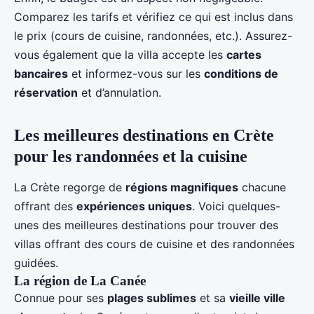
Comparez les tarifs et vérifiez ce qui est inclus dans
le prix (cours de cuisine, randonnées, etc.). Assurez-
vous également que la villa accepte les
cartes
bancaires
et informez-vous sur les
conditions de
réservation
et d’annulation.
Les meilleures destinations en Crète
pour les randonnées et la cuisine
La Crète regorge de
régions magnifiques
chacune
offrant des
expériences uniques
. Voici quelques-
unes des meilleures destinations pour trouver des
villas offrant des cours de cuisine et des randonnées
guidées.
La région de La Canée
Connue pour ses
plages sublimes
et sa
vieille ville