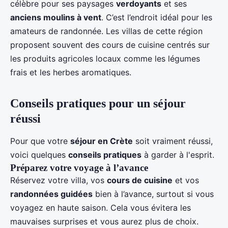
célèbre pour ses paysages
verdoyants
et ses
anciens moulins à vent
. C’est l’endroit idéal pour les
amateurs de randonnée. Les villas de cette région
proposent souvent des cours de cuisine centrés sur
les produits agricoles locaux comme les légumes
frais et les herbes aromatiques.
Conseils pratiques pour un séjour
réussi
Pour que votre
séjour en Crète
soit vraiment réussi,
voici quelques
conseils pratiques
à garder à l'esprit.
Préparez votre voyage à l’avance
Réservez votre villa, vos
cours de cuisine
et vos
randonnées guidées
bien à l’avance, surtout si vous
voyagez en haute saison. Cela vous évitera les
mauvaises surprises et vous aurez plus de choix.