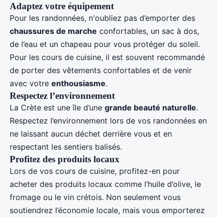
Adaptez votre équipement
Pour les randonnées, n'oubliez pas d’emporter des
chaussures de marche
confortables, un sac à dos,
de l’eau et un chapeau pour vous protéger du soleil.
Pour les cours de cuisine, il est souvent recommandé
de porter des vêtements confortables et de venir
avec votre
enthousiasme
.
Respectez l’environnement
La Crète est une île d’une
grande beauté naturelle
.
Respectez l’environnement lors de vos randonnées en
ne laissant aucun déchet derrière vous et en
respectant les sentiers balisés.
Profitez des produits locaux
Lors de vos cours de cuisine, profitez-en pour
acheter des produits locaux comme l’huile d’olive, le
fromage ou le vin crétois. Non seulement vous
soutiendrez l’économie locale, mais vous emporterez