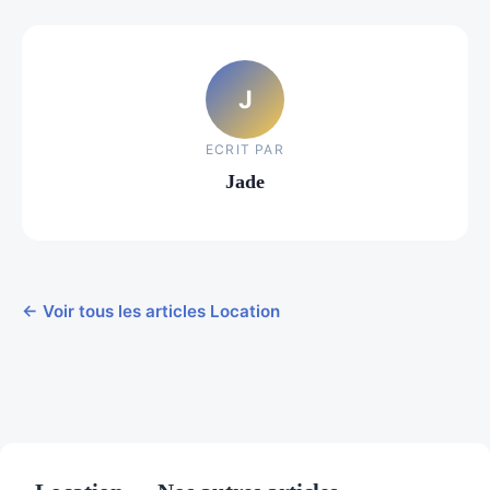
J
ECRIT PAR
Jade
← Voir tous les articles Location