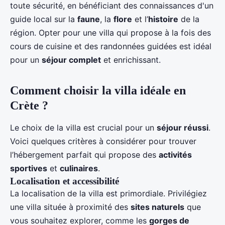
toute sécurité, en bénéficiant des connaissances d'un
guide local sur la
faune
, la
flore
et l’
histoire
de la
région. Opter pour une villa qui propose à la fois des
cours de cuisine et des randonnées guidées est idéal
pour un
séjour complet
et enrichissant.
Comment choisir la villa idéale en
Crète ?
Le choix de la villa est crucial pour un
séjour réussi
.
Voici quelques critères à considérer pour trouver
l’hébergement parfait qui propose des
activités
sportives
et
culinaires
.
Localisation et accessibilité
La localisation de la villa est primordiale. Privilégiez
une villa située à proximité des
sites naturels
que
vous souhaitez explorer, comme les
gorges de