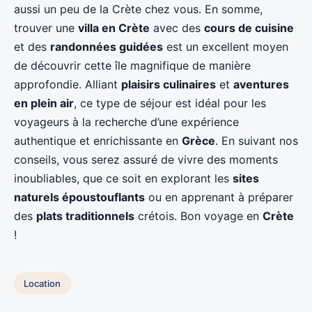
aussi un peu de la Crète chez vous. En somme,
trouver une
villa en Crète
avec des
cours de cuisine
et des
randonnées guidées
est un excellent moyen
de découvrir cette île magnifique de manière
approfondie. Alliant
plaisirs culinaires
et
aventures
en plein air
, ce type de séjour est idéal pour les
voyageurs à la recherche d’une expérience
authentique et enrichissante en
Grèce
. En suivant nos
conseils, vous serez assuré de vivre des moments
inoubliables, que ce soit en explorant les
sites
naturels époustouflants
ou en apprenant à préparer
des
plats traditionnels
crétois. Bon voyage en
Crète
!
Location