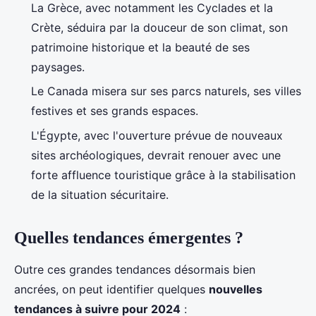
La Grèce, avec notamment les Cyclades et la
Crète, séduira par la douceur de son climat, son
patrimoine historique et la beauté de ses
paysages.
Le Canada misera sur ses parcs naturels, ses villes
festives et ses grands espaces.
L'Égypte, avec l'ouverture prévue de nouveaux
sites archéologiques, devrait renouer avec une
forte affluence touristique grâce à la stabilisation
de la situation sécuritaire.
Quelles tendances émergentes ?
Outre ces grandes tendances désormais bien
ancrées, on peut identifier quelques
nouvelles
tendances à suivre pour 2024
: