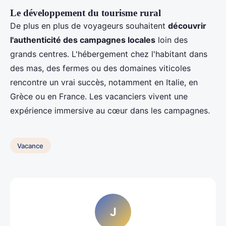
Le développement du tourisme rural
De plus en plus de voyageurs souhaitent
découvrir
l'authenticité des campagnes locales
loin des
grands centres. L'hébergement chez l'habitant dans
des mas, des fermes ou des domaines viticoles
rencontre un vrai succès, notamment en Italie, en
Grèce ou en France. Les vacanciers vivent une
expérience immersive au cœur dans les campagnes.
Vacance
J