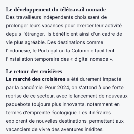
Le développement du télétravail nomade
Des travailleurs indépendants choisissent de
prolonger leurs vacances pour exercer leur activité
depuis l'étranger. Ils bénéficient ainsi d'un cadre de
vie plus agréable. Des destinations comme
l'Indonesie, le Portugal ou la Colombie facilitent
l'installation temporaire des « digital nomads ».
Le retour des croisières
Le marché des croisières
a été durement impacté
par la pandémie. Pour 2024, on s'attend à une forte
reprise de ce secteur, avec le lancement de nouveaux
paquebots toujours plus innovants, notamment en
termes d'empreinte écologique. Les itinéraires
explorent de nouvelles destinations, permettant aux
vacanciers de vivre des aventures inédites.