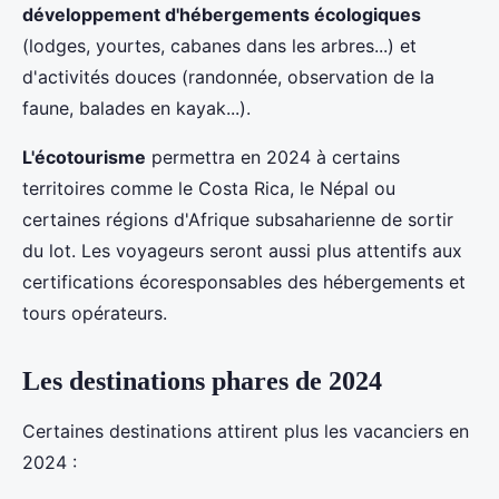
développement d'hébergements écologiques
(lodges, yourtes, cabanes dans les arbres...) et
d'activités douces (randonnée, observation de la
faune, balades en kayak...).
L'écotourisme
permettra en 2024 à certains
territoires comme le Costa Rica, le Népal ou
certaines régions d'Afrique subsaharienne de sortir
du lot. Les voyageurs seront aussi plus attentifs aux
certifications écoresponsables des hébergements et
tours opérateurs.
Les destinations phares de 2024
Certaines destinations attirent plus les vacanciers en
2024 :