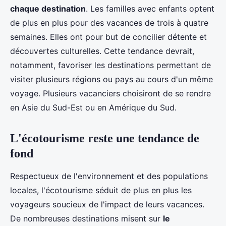
chaque destination
. Les familles avec enfants optent
de plus en plus pour des vacances de trois à quatre
semaines. Elles ont pour but de concilier détente et
découvertes culturelles. Cette tendance devrait,
notamment, favoriser les destinations permettant de
visiter plusieurs régions ou pays au cours d'un même
voyage. Plusieurs vacanciers choisiront de se rendre
en Asie du Sud-Est ou en Amérique du Sud.
L'écotourisme reste une tendance de
fond
Respectueux de l'environnement et des populations
locales, l'écotourisme séduit de plus en plus les
voyageurs soucieux de l'impact de leurs vacances.
De nombreuses destinations misent sur
le