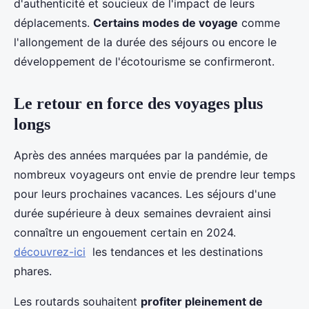
d'authenticité et soucieux de l'impact de leurs
déplacements.
Certains modes de voyage
comme
l'allongement de la durée des séjours ou encore le
développement de l'écotourisme se confirmeront.
Le retour en force des voyages plus
longs
Après des années marquées par la pandémie, de
nombreux voyageurs ont envie de prendre leur temps
pour leurs prochaines vacances. Les séjours d'une
durée supérieure à deux semaines devraient ainsi
connaître un engouement certain en 2024.
découvrez-ici
les tendances et les destinations
phares.
Les routards souhaitent
profiter pleinement de