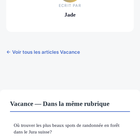
ECRIT PAR
Jade
← Voir tous les articles Vacance
Vacance — Dans la même rubrique
Où trouver les plus beaux spots de randonnée en forêt
dans le Jura suisse?